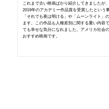
これまで古い映画ばかり紹介してきましたが
2019年のアカデミー作品賞を受賞したとい
「それでも夜は明ける」や「ムーンライト」
ます。この作品も人種差別に関する重い内容
ても幸せな気分になれました。アメリカ社会
おすすめ映画です。