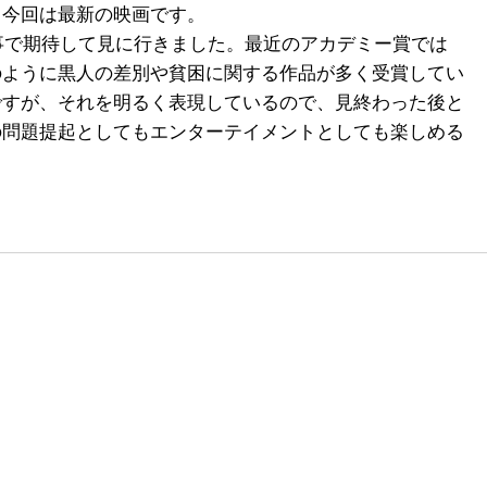
、今回は最新の映画です。
う事で期待して見に行きました。最近のアカデミー賞では
のように黒人の差別や貧困に関する作品が多く受賞してい
ですが、それを明るく表現しているので、見終わった後と
の問題提起としてもエンターテイメントとしても楽しめる