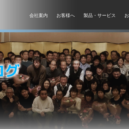
会社案内
お客様へ
製品・サービス
お