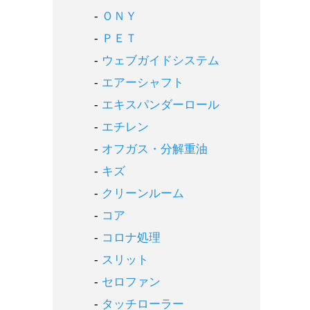
ＯＮＹ
ＰＥＴ
ウェブガイドシステム
エアーシャフト
エキスパンダーロール
エチレン
オフガス・分解重油
キズ
クリーンルーム
コア
コロナ処理
スリット
セロファン
タッチローラー