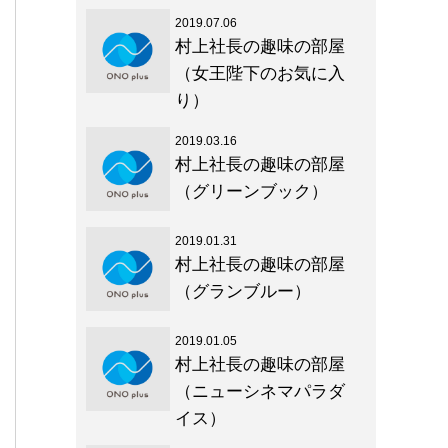
2019.07.06
村上社長の趣味の部屋
（女王陛下のお気に入
り）
2019.03.16
村上社長の趣味の部屋
（グリーンブック）
2019.01.31
村上社長の趣味の部屋
（グランブルー）
2019.01.05
村上社長の趣味の部屋
（ニューシネマパラダ
イス）