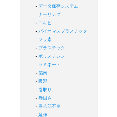
データ保存システム
ナーリング
ニキビ
バイオマスプラスチック
フッ素
プラスチック
ポリスチレン
ラミネート
偏肉
吸湿
巻取り
巻固さ
巻芯部不良
延伸