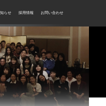
知らせ
採用情報
お問い合わせ