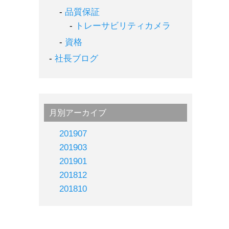
品質保証
トレーサビリティカメラ
資格
社長ブログ
月別アーカイブ
201907
201903
201901
201812
201810