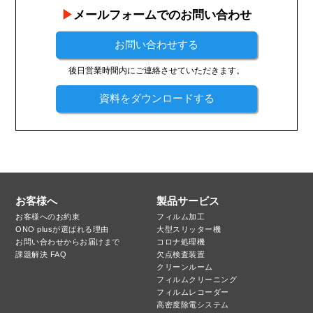
メールフォームでのお問い合わせ
お問い合わせする
後日営業時間内にご連絡させていただきます。
資料をダウンロードする
お客様へ
製品サービス
お客様へのお約束
フィルム加工
ONO plusが選ばれる理由
大型スリッター機
お問い合わせからお届けまで
コロナ処理機
課題解決 FAQ
欠点検査装置
クリーンルーム
フィルムクリーニング
フィルムレコーダー
高密度除電システム