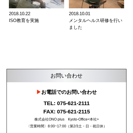
2018.10.22
2018.10.01
ISO教育を実施
メンタルヘルス研修を行い
ました
お問い合わせ
お電話でのお問い合わせ
TEL: 075-621-2111
FAX: 075-621-2115
株式会社ONO plus Kyoto-Office<本社>
〈営業時間〉8:00~17:00（第2/3土・日・祝日休）