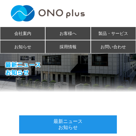
会社案内
お客様へ
製品・サービス
お知らせ
採用情報
お問い合わせ
最新ニュース
お知らせ