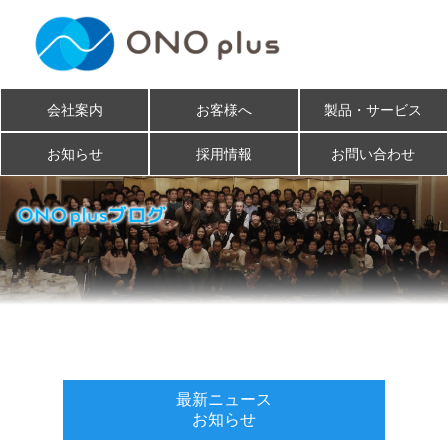
会社案内
お客様へ
製品・サービス
お知らせ
採用情報
お問い合わせ
最新ニュース
お知らせ