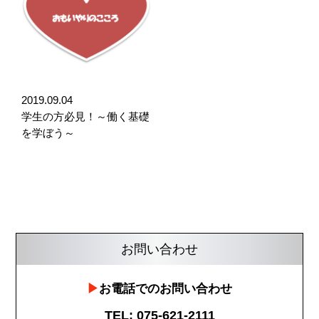
2019.09.04
学生の方必見！～働く基礎
を学ぼう～
お問い合わせ
お電話でのお問い合わせ
TEL: 075-621-2111