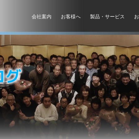
会社案内
お客様へ
製品・サービス
お