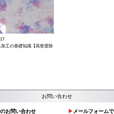
.17
ム加工の基礎知識【高密度除
お問い合わせ
でのお問い合わせ
メールフォームで