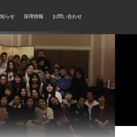
知らせ
採用情報
お問い合わせ