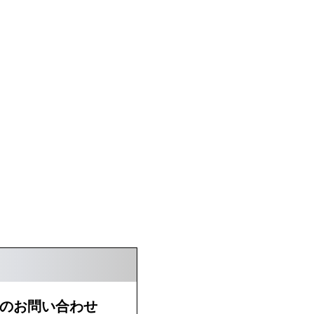
のお問い合わせ