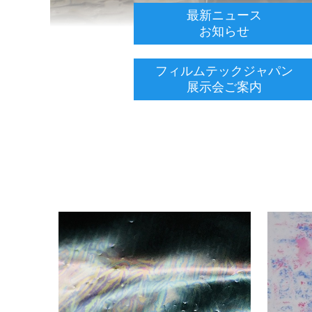
最新ニュース
お知らせ
フィルムテックジャパン
展示会ご案内