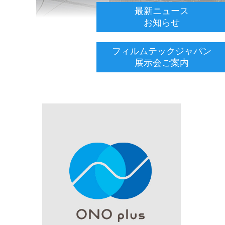
最新ニュース
お知らせ
フィルムテックジャパン
展示会ご案内