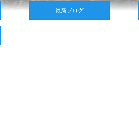
最新ブログ