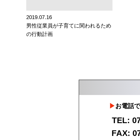
2019.07.16
男性従業員が子育てに関われるため
の行動計画
お電話
TEL: 0
FAX: 0