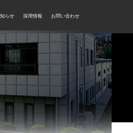
知らせ
採用情報
お問い合わせ