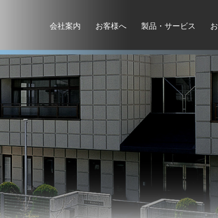
会社案内
お客様へ
製品・サービス
お