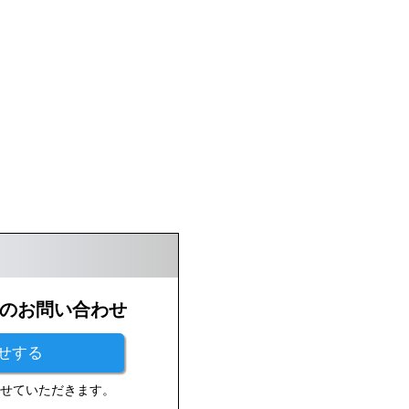
のお問い合わせ
せする
させていただきます。