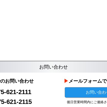
お問い合わせ
でのお問い合わせ
メールフォームで
75-621-2111
お問い合わ
75-621-2115
後日営業時間内にご連絡