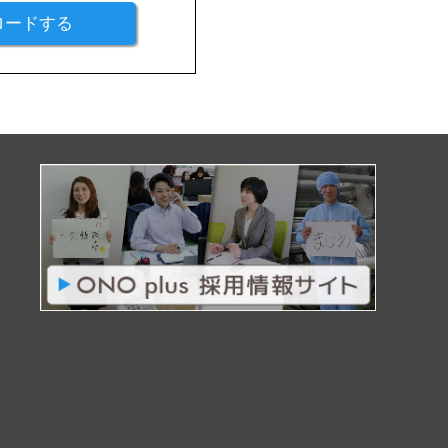
ロードする