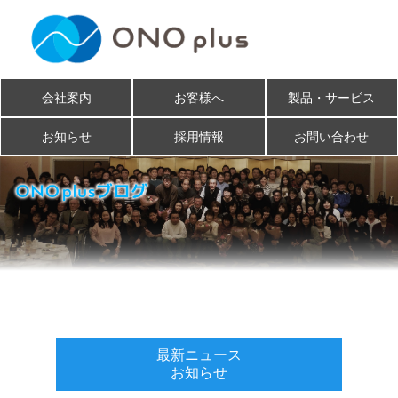
会社案内
お客様へ
製品・サービス
お知らせ
採用情報
お問い合わせ
最新ニュース
お知らせ