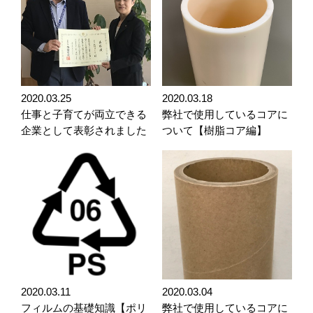
2020.03.25
2020.03.18
仕事と子育てが両立できる
弊社で使用しているコアに
企業として表彰されました
ついて【樹脂コア編】
2020.03.11
2020.03.04
フィルムの基礎知識【ポリ
弊社で使用しているコアに