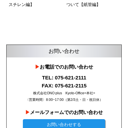
スチレン編】
ついて【紙管編】
お問い合わせ
お電話でのお問い合わせ
TEL: 075-621-2111
FAX: 075-621-2115
株式会社ONO plus Kyoto-Office<本社>
〈営業時間〉8:00~17:00（第2/3土・日・祝日休）
メールフォームでのお問い合わせ
お問い合わせする