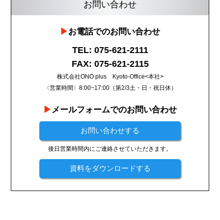
お問い合わせ
お電話でのお問い合わせ
TEL: 075-621-2111
FAX: 075-621-2115
株式会社ONO plus Kyoto-Office<本社>
〈営業時間〉8:00~17:00（第2/3土・日・祝日休）
メールフォームでのお問い合わせ
お問い合わせする
後日営業時間内にご連絡させていただきます。
資料をダウンロードする