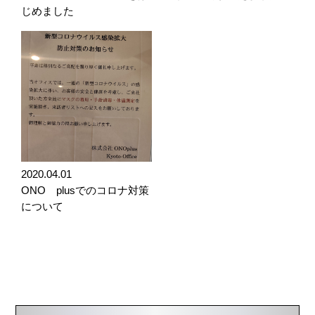
じめました
2020.04.01
ONO plusでのコロナ対策
について