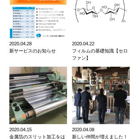
2020.04.28
2020.04.22
新サービスのお知らせ
フィルムの基礎知識【セロ
ファン】
2020.04.15
2020.04.08
金属箔のスリット加工をは
新しい仲間が増えました！