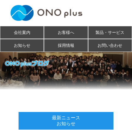
会社案内
お客様へ
製品・サービス
お知らせ
採用情報
お問い合わせ
最新ニュース
お知らせ