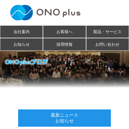
会社案内
お客様へ
製品・サービス
お知らせ
採用情報
お問い合わせ
最新ニュース
お知らせ