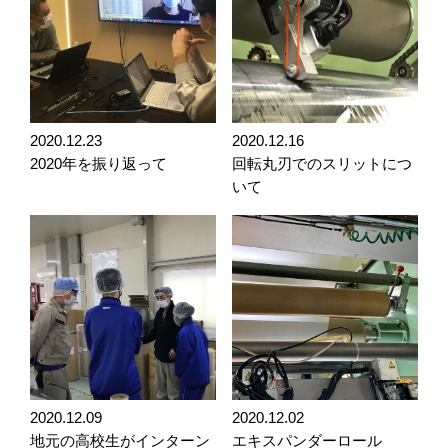
2020.12.23
2020.12.16
2020年を振り返って
回転丸刃でのスリットにつ
いて
2020.12.09
2020.12.02
地元の高校生がインターン
エキスパンダーロール