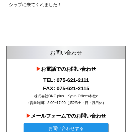
シップに来てくれました！
お問い合わせ
お電話でのお問い合わせ
TEL: 075-621-2111
FAX: 075-621-2115
株式会社ONO plus Kyoto-Office<本社>
〈営業時間〉8:00~17:00（第2/3土・日・祝日休）
メールフォームでのお問い合わせ
お問い合わせする