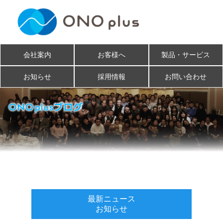
会社案内
お客様へ
製品・サービス
お知らせ
採用情報
お問い合わせ
最新ニュース
お知らせ