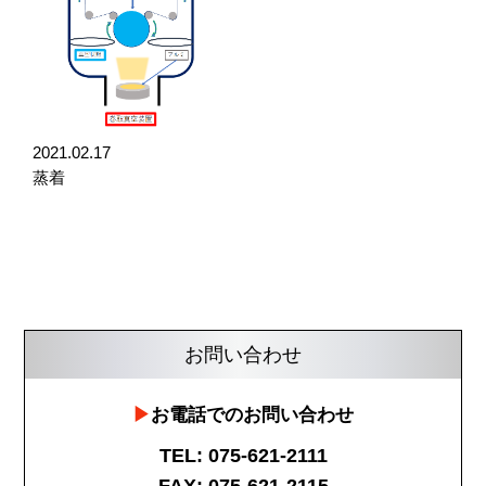
2021.02.17
蒸着
お問い合わせ
お電話でのお問い合わせ
TEL: 075-621-2111
FAX: 075-621-2115