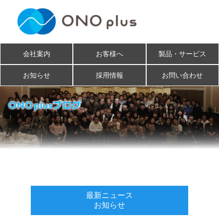
会社案内
お客様へ
製品・サービス
お知らせ
採用情報
お問い合わせ
最新ニュース
お知らせ