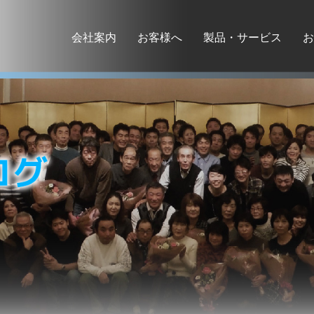
会社案内
お客様へ
製品・サービス
お