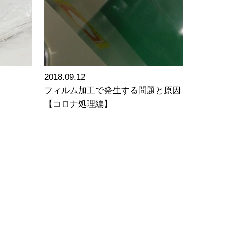
2018.09.12
フィルム加工で発生する問題と原因
【コロナ処理編】