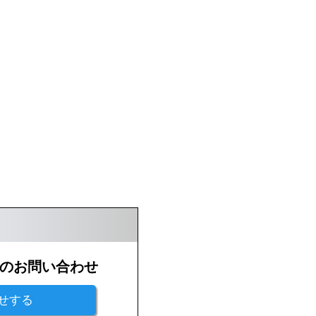
のお問い合わせ
せする