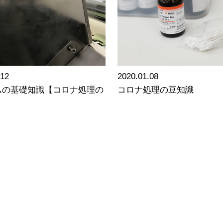
.12
2020.01.08
ムの基礎知識【コロナ処理の
コロナ処理の豆知識
】