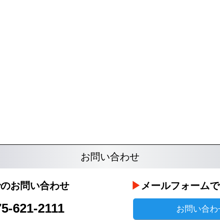
お問い合わせ
でのお問い合わせ
メールフォームで
75-621-2111
お問い合わ