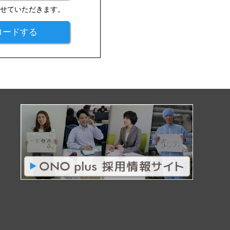
させていただきます。
ロードする