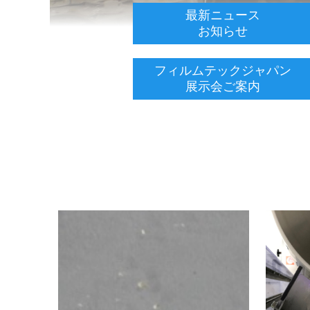
最新ニュース
お知らせ
フィルムテックジャパン
展示会ご案内