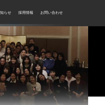
知らせ
採用情報
お問い合わせ