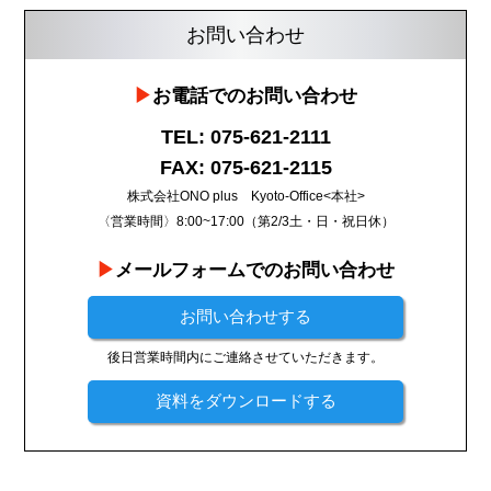
お問い合わせ
お電話でのお問い合わせ
TEL: 075-621-2111
FAX: 075-621-2115
株式会社ONO plus Kyoto-Office<本社>
〈営業時間〉8:00~17:00（第2/3土・日・祝日休）
メールフォームでのお問い合わせ
お問い合わせする
後日営業時間内にご連絡させていただきます。
資料をダウンロードする