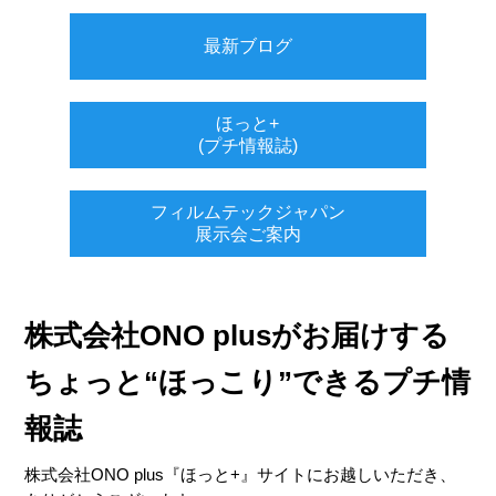
最新ブログ
ほっと+
(プチ情報誌)
フィルムテックジャパン
展示会ご案内
株式会社ONO plusがお届けする
ちょっと“ほっこり”できるプチ情
報誌
株式会社ONO plus『ほっと+』サイトにお越しいただき、