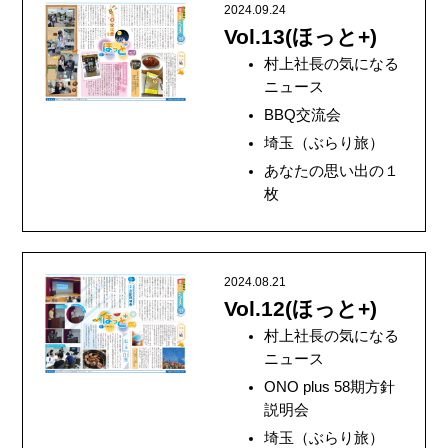
2024.09.24
Vol.13(ほっと+)
村上社長の気になる
ニュース
BBQ交流会
埼玉（ぶらり旅）
あなたの思い出の１
枚
2024.08.21
Vol.12(ほっと+)
村上社長の気になる
ニュース
ONO plus 58期方針
説明会
埼玉（ぶらり旅）