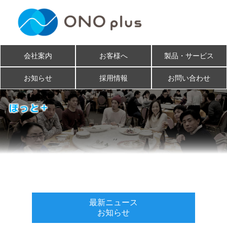
会社案内
お客様へ
製品・サービス
お知らせ
採用情報
お問い合わせ
最新ニュース
お知らせ