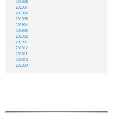
201908
201907
201906
201905
201904
201903
201902
201901
201812
201811
201810
201809