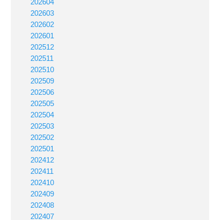
202604
202603
202602
202601
202512
202511
202510
202509
202506
202505
202504
202503
202502
202501
202412
202411
202410
202409
202408
202407