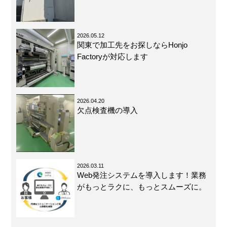
2026.05.12
関東で加工先をお探しならHonjo
Factoryが対応します
2026.04.20
欠点検査機の導入
2026.03.11
Web発注システムを導入します！業務
がもっとラクに、もっとスムーズに。