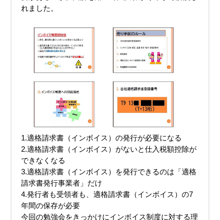
れました。
1.適格請求書（インボイス）の発行が必要になる
2.適格請求書（インボイス）がないと仕入税額控除が
できなくなる
3.適格請求書（インボイス）を発行できるのは「適格
請求書発行事業者」だけ
4.発行者も受領者も、適格請求書（インボイス）の7
年間の保存が必要
今回の勉強会をきっかけにインボイス制度に対する理