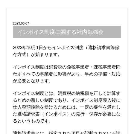
2023.06.07
インボイス制度に関する社内勉強会
2023年10月1日からインボイス制度（適格請求書等保
存方式）が始まります。
インボイス制度は消費税の免税事業者・課税事業者問
わずすべての事業者に影響があり、早めの準備・対応
が必要となります。
インボイス制度とは、消費税の納税額を正しく計算す
るための新しい制度であり、インボイス制度導入後に
仕入税額控除を受けるためには、一定の要件を満たし
た適格請求書（インボイス）の発行・保存が必要にな
るというものです。
適格請求書とは、指定された項目が記載されている請