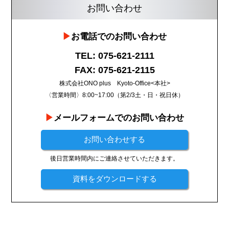
お問い合わせ
お電話でのお問い合わせ
TEL: 075-621-2111
FAX: 075-621-2115
株式会社ONO plus Kyoto-Office<本社>
〈営業時間〉8:00~17:00（第2/3土・日・祝日休）
メールフォームでのお問い合わせ
お問い合わせする
後日営業時間内にご連絡させていただきます。
資料をダウンロードする