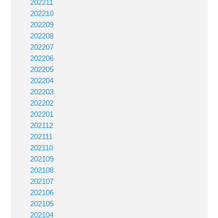
202211
202210
202209
202208
202207
202206
202205
202204
202203
202202
202201
202112
202111
202110
202109
202108
202107
202106
202105
202104