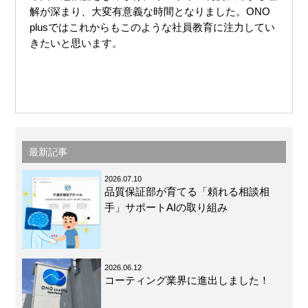
解が深まり、大変有意義な時間となりました。ONO
plusではこれからもこのような社員教育に注力してい
きたいと思います。
最新記事
2026.07.10
品質保証部が育てる「頼れる相談相
手」サポートAIの取り組み
2026.06.12
コーティング業界に進出しました！