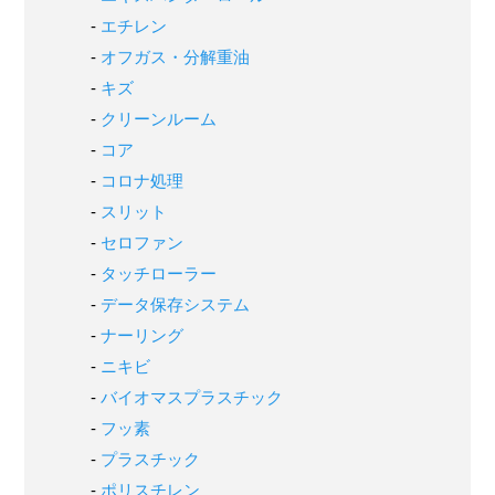
エチレン
オフガス・分解重油
キズ
クリーンルーム
コア
コロナ処理
スリット
セロファン
タッチローラー
データ保存システム
ナーリング
ニキビ
バイオマスプラスチック
フッ素
プラスチック
ポリスチレン