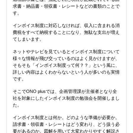
求書・納品書・領収書・レシートなどの書類のことで
す。
インボイス制度に対応しなければ、収入に含まれる消
費税をすべて納税することになり、無駄な支出が増え
てしまいます。
ネットやテレビを見ているとインボイス制度について
様々な情報が飛び交っているのはよく見かけますが、
そもそも「インボイス制度って何？？」という風に、
詳しい内容はよくわからないという人が多いのも実情
です。
そこでONO plusでは、企画管理課が主催者となり全
社を対象にしたインボイス制度の勉強会を開催しまし
た。
インボイス制度とは何か。どのような準備が必要か。
請求書・領収書・レシートはどう変わり、どう扱う必
要があるのか。図解を用いて大変わかりやすく解説さ