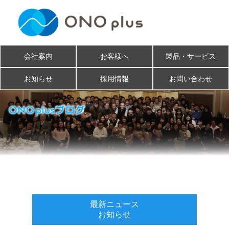
会社案内
お客様へ
製品・サービス
お知らせ
採用情報
お問い合わせ
最新ニュース
お知らせ