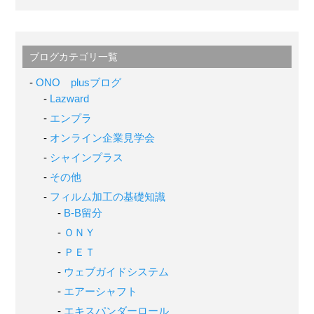
ブログカテゴリ一覧
ONO plusブログ
Lazward
エンプラ
オンライン企業見学会
シャインプラス
その他
フィルム加工の基礎知識
B-B留分
ＯＮＹ
ＰＥＴ
ウェブガイドシステム
エアーシャフト
エキスパンダーロール