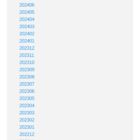
202406
202405
202404
202403
202402
202401
202312
202311
202310
202309
202308
202307
202306
202305
202304
202303
202302
202301
202212