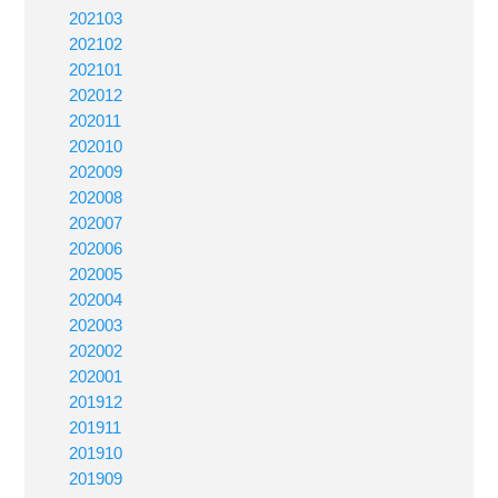
202103
202102
202101
202012
202011
202010
202009
202008
202007
202006
202005
202004
202003
202002
202001
201912
201911
201910
201909