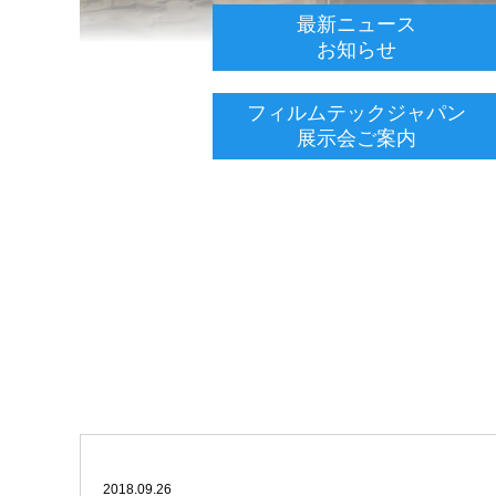
最新ニュース
お知らせ
フィルムテックジャパン
展示会ご案内
2018.09.26