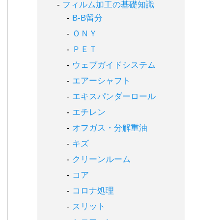
フィルム加工の基礎知識
B-B留分
ＯＮＹ
ＰＥＴ
ウェブガイドシステム
エアーシャフト
エキスパンダーロール
エチレン
オフガス・分解重油
キズ
クリーンルーム
コア
コロナ処理
スリット