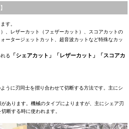
】
ります。
ト）、レザーカット（フェザーカット）、スコアカットの
ウォータージェットカット、超音波カットなど特殊なカッ
「シェアカット」「レザーカット」「スコアカ
われる
のように刃同士を摺り合わせて切断する方法です。主にシ
類があります。機械のタイプによりますが、主にシェア刃
を切断する時に使われます。