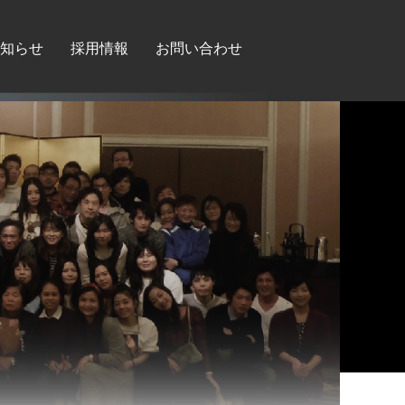
知らせ
採用情報
お問い合わせ