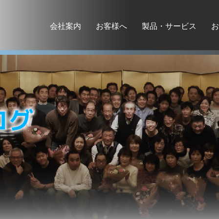
会社案内
お客様へ
製品・サービス
お