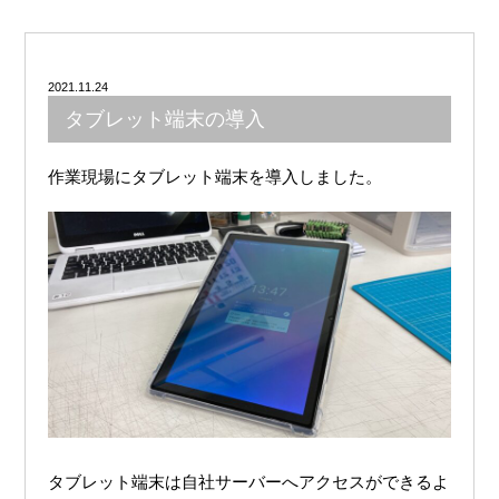
2021.11.24
タブレット端末の導入
タブレット端末は自社サーバーへアクセスができるよ