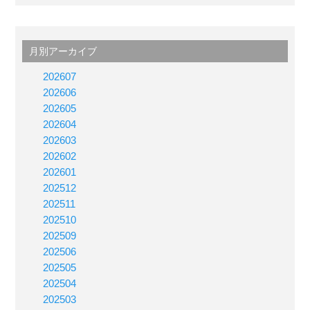
月別アーカイブ
202607
202606
202605
202604
202603
202602
202601
202512
202511
202510
202509
202506
202505
202504
202503