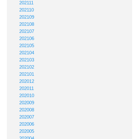
202111
202110
202109
202108
202107
202106
202105
202104
202103
202102
202101
202012
202011
202010
202009
202008
202007
202006
202005
202004