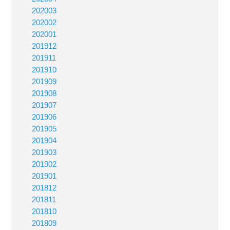
202003
202002
202001
201912
201911
201910
201909
201908
201907
201906
201905
201904
201903
201902
201901
201812
201811
201810
201809