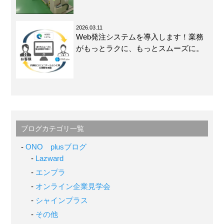
2026.03.11
Web発注システムを導入します！業務
がもっとラクに、もっとスムーズに。
ブログカテゴリ一覧
ONO plusブログ
Lazward
エンプラ
オンライン企業見学会
シャインプラス
その他