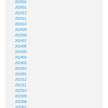
202502
202501
202412
202411
202410
202409
202408
202407
202406
202405
202404
202403
202402
202401
202312
202311
202310
202309
202308
202307