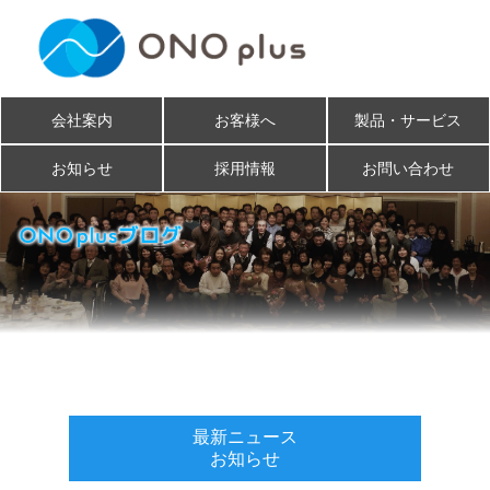
会社案内
お客様へ
製品・サービス
お知らせ
採用情報
お問い合わせ
最新ニュース
お知らせ