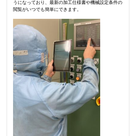
うになっており、
最新の加工仕様書や機械設定条件の