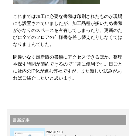
これまでは加工に必要な書類は印刷されたものが現場
にも設置されていましたが、
加工品種が多いため書類
がかなりのスペースを占有してしまったり、
更新のた
びに全てのフロアの仕様書を差し替えたりしなくては
なりませんでした。
間違いなく最新版の書類にアクセスできるほか、整理
や探す時間が節約できるので非常に便利です。
日ごと
に社内のIT化が進む弊社ですが、また新しい試みがあ
ればご紹介したいと思います。
最新記事
2026.07.10