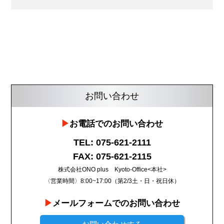
お問い合わせ
お電話でのお問い合わせ
TEL: 075-621-2111
FAX: 075-621-2115
株式会社ONO plus Kyoto-Office<本社>
〈営業時間〉8:00~17:00（第2/3土・日・祝日休）
メールフォームでのお問い合わせ