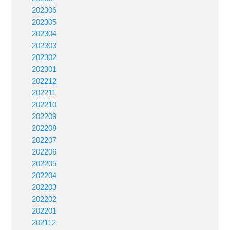
202306
202305
202304
202303
202302
202301
202212
202211
202210
202209
202208
202207
202206
202205
202204
202203
202202
202201
202112