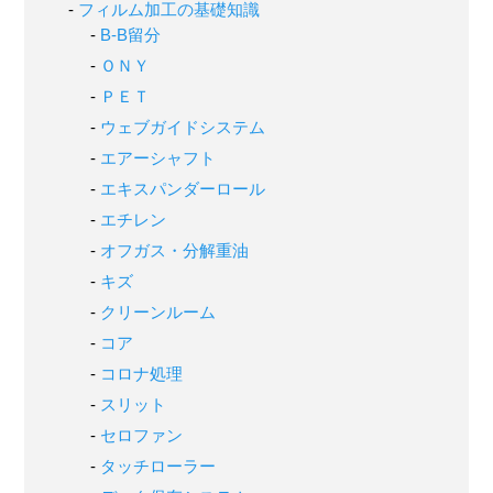
フィルム加工の基礎知識
B-B留分
ＯＮＹ
ＰＥＴ
ウェブガイドシステム
エアーシャフト
エキスパンダーロール
エチレン
オフガス・分解重油
キズ
クリーンルーム
コア
コロナ処理
スリット
セロファン
タッチローラー