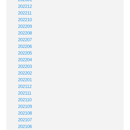
202212
202211
202210
202209
202208
202207
202206
202205
202204
202203
202202
202201
202112
202111
202110
202109
202108
202107
202106