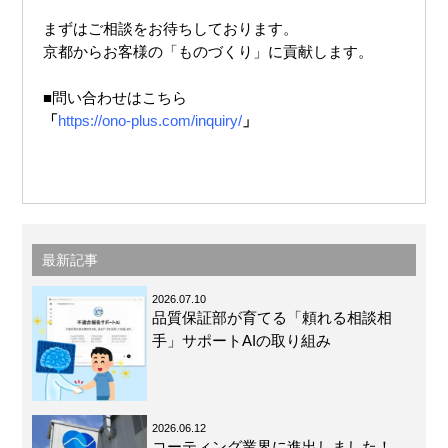
まずはご相談をお待ちしております。
京都からお客様の「ものづくり」に貢献します。
「
https://ono-plus.com/inquiry/
最新記事
2026.07.10
品質保証部が育てる「頼れる相談相
手」サポートAIの取り組み
2026.06.12
コーティング業界に進出しました！