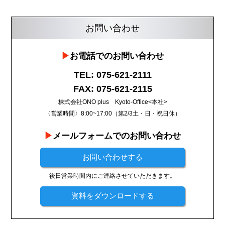
お問い合わせ
お電話でのお問い合わせ
TEL: 075-621-2111
FAX: 075-621-2115
株式会社ONO plus Kyoto-Office<本社>
〈営業時間〉8:00~17:00（第2/3土・日・祝日休）
メールフォームでのお問い合わせ
お問い合わせする
後日営業時間内にご連絡させていただきます。
資料をダウンロードする