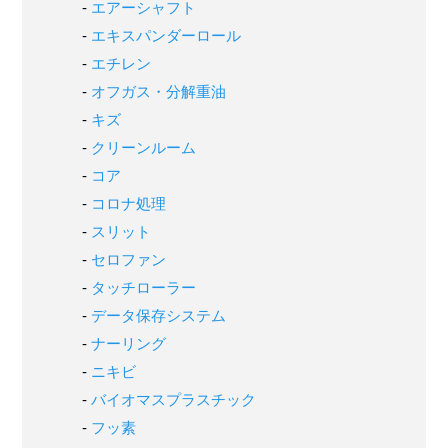
エアーシャフト
エキスパンダーロール
エチレン
オフガス・分解重油
キズ
クリーンルーム
コア
コロナ処理
スリット
セロファン
タッチローラー
データ保存システム
ナーリング
ニキビ
バイオマスプラスチック
フッ素