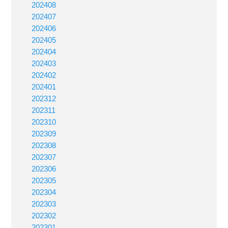
202408
202407
202406
202405
202404
202403
202402
202401
202312
202311
202310
202309
202308
202307
202306
202305
202304
202303
202302
202301