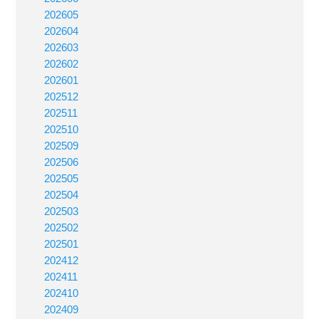
202605
202604
202603
202602
202601
202512
202511
202510
202509
202506
202505
202504
202503
202502
202501
202412
202411
202410
202409