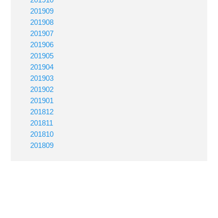
201909
201908
201907
201906
201905
201904
201903
201902
201901
201812
201811
201810
201809