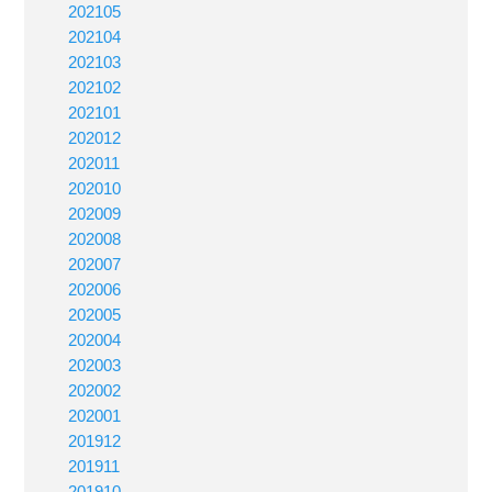
202105
202104
202103
202102
202101
202012
202011
202010
202009
202008
202007
202006
202005
202004
202003
202002
202001
201912
201911
201910