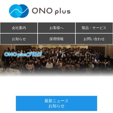
会社案内
お客様へ
製品・サービス
お知らせ
採用情報
お問い合わせ
最新ニュース
お知らせ