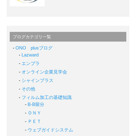
ブログカテゴリ一覧
ONO plusブログ
Lazward
エンプラ
オンライン企業見学会
シャインプラス
その他
フィルム加工の基礎知識
B-B留分
ＯＮＹ
ＰＥＴ
ウェブガイドシステム