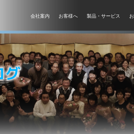
会社案内
お客様へ
製品・サービス
お