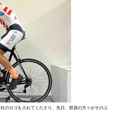
会社のロゴを入れてくださり、先日、部員の方々がそのユ