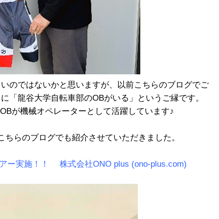
多いのではないかと思いますが、以前こちらのブログでご
名のOBが機械オペレーターとして活躍しています♪
こちらのブログでも紹介させていただきました。
実施！！ 株式会社ONO plus (ono-plus.com)