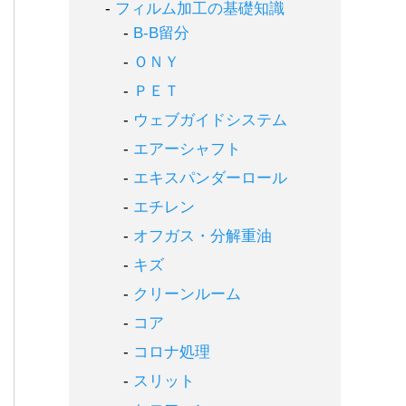
フィルム加工の基礎知識
B-B留分
ＯＮＹ
ＰＥＴ
ウェブガイドシステム
エアーシャフト
エキスパンダーロール
エチレン
オフガス・分解重油
キズ
クリーンルーム
コア
コロナ処理
スリット