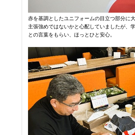
赤を基調としたユニフォームの目立つ部分に大き
主張強めではないかと心配していましたが、
との言葉をもらい、ほっとひと安心。