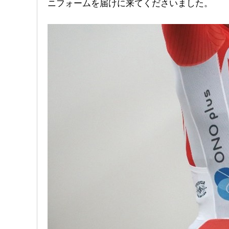
ニフォームを届けに来てくださいました。