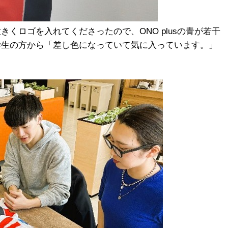
くロゴを入れてくださったので、ONO plusの青が若干
学生の方から「差し色になっていて気に入っています。」