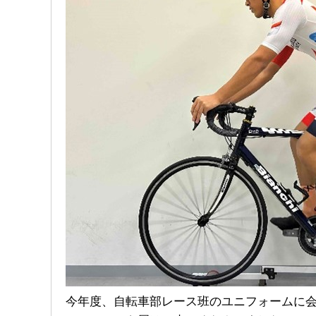
今年度、自転車部レース班のユニフォームに