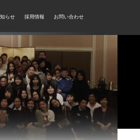
知らせ
採用情報
お問い合わせ