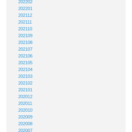
202202
202201
202112
202111
202110
202109
202108
202107
202106
202105
202104
202103
202102
202101
202012
202011
202010
202009
202008
202007