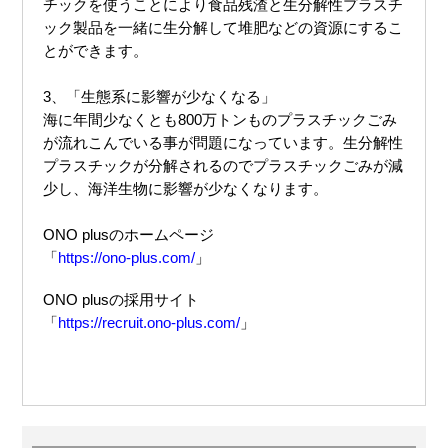
チックを使うことにより食品残渣と生分解性プラスチ
ック製品を一緒に生分解して堆肥などの資源にするこ
とができます。
3、「生態系に影響が少なくなる」
海に年間少なくとも800万トンものプラスチックごみ
が流れこんでいる事が問題になっています。生分解性
プラスチックが分解されるのでプラスチックごみが減
少し、海洋生物に影響が少なくなります。
ONO plusのホームページ
「
https://ono-plus.com/
ONO plusの採用サイト
「
https://recruit.ono-plus.com/
」