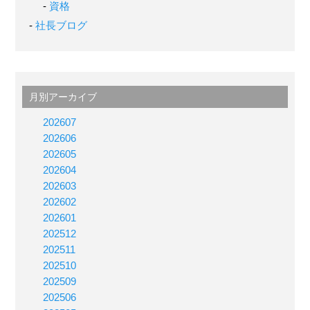
資格
社長ブログ
月別アーカイブ
202607
202606
202605
202604
202603
202602
202601
202512
202511
202510
202509
202506