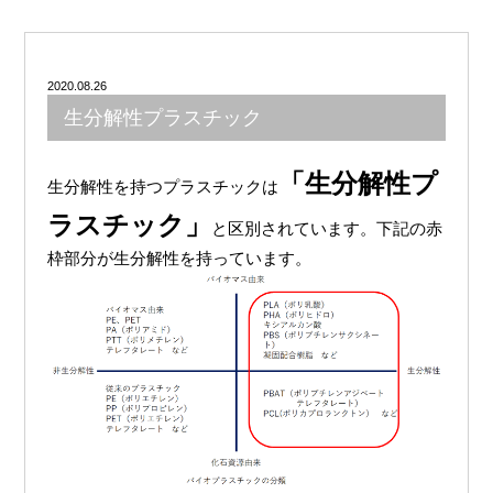
2020.08.26
生分解性プラスチック
「生分解性プ
生分解性を持つプラスチックは
ラスチック」
と区別されています。下記の赤