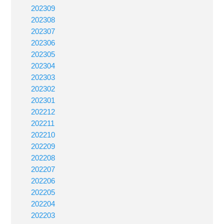
202309
202308
202307
202306
202305
202304
202303
202302
202301
202212
202211
202210
202209
202208
202207
202206
202205
202204
202203