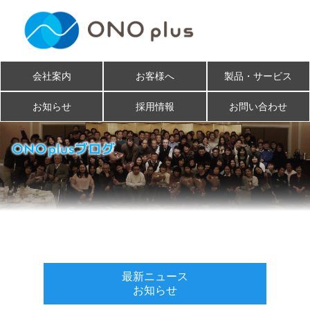
会社案内
お客様へ
製品・サービス
お知らせ
採用情報
お問い合わせ
最新ニュース
お知らせ