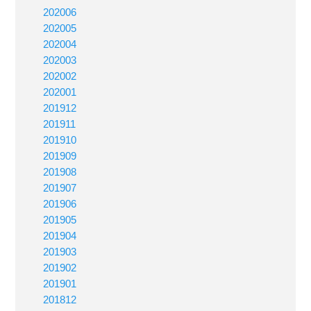
202006
202005
202004
202003
202002
202001
201912
201911
201910
201909
201908
201907
201906
201905
201904
201903
201902
201901
201812