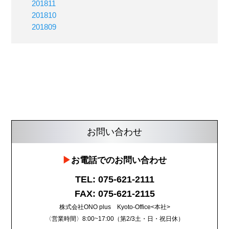
201811
201810
201809
お問い合わせ
お電話でのお問い合わせ
TEL: 075-621-2111
FAX: 075-621-2115
株式会社ONO plus Kyoto-Office<本社>
〈営業時間〉8:00~17:00（第2/3土・日・祝日休）