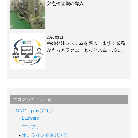
欠点検査機の導入
2026.03.11
Web発注システムを導入します！業務
がもっとラクに、もっとスムーズに。
ブログカテゴリ一覧
ONO plusブログ
Lazward
エンプラ
オンライン企業見学会