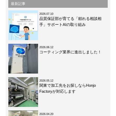
最新記事
2026.07.10
品質保証部が育てる「頼れる相談相
手」サポートAIの取り組み
2026.06.12
コーティング業界に進出しました！
2026.05.12
関東で加工先をお探しならHonjo
Factoryが対応します
2026.04.20