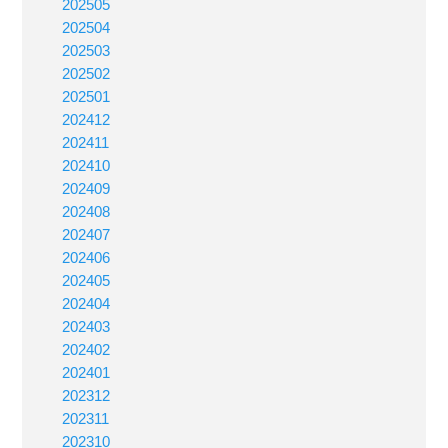
202505
202504
202503
202502
202501
202412
202411
202410
202409
202408
202407
202406
202405
202404
202403
202402
202401
202312
202311
202310