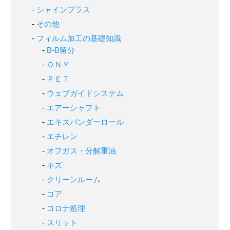
シャインプラス
その他
フィルム加工の基礎知識
B-B留分
ＯＮＹ
ＰＥＴ
ウェブガイドシステム
エアーシャフト
エキスパンダーロール
エチレン
オフガス・分解重油
キズ
クリーンルーム
コア
コロナ処理
スリット