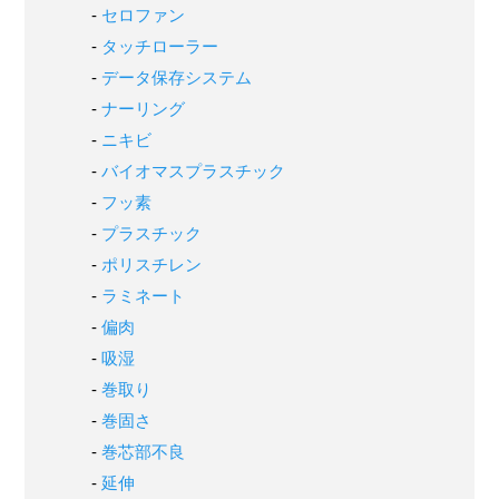
セロファン
タッチローラー
データ保存システム
ナーリング
ニキビ
バイオマスプラスチック
フッ素
プラスチック
ポリスチレン
ラミネート
偏肉
吸湿
巻取り
巻固さ
巻芯部不良
延伸